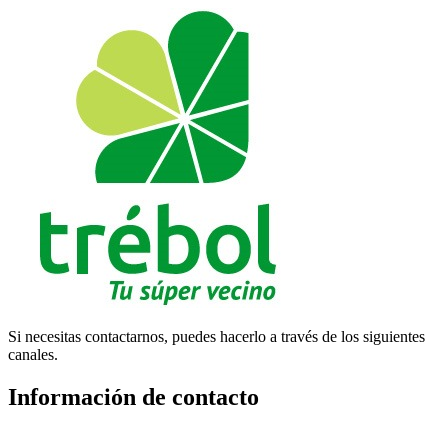
Si necesitas contactarnos, puedes hacerlo a través de los siguientes
canales.
Información de contacto