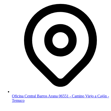
Oficina Central Barros Arana 06551 - Camino Viejo a Cajón -
Temuco