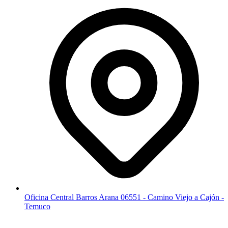
Oficina Central Barros Arana 06551 - Camino Viejo a Cajón -
Temuco