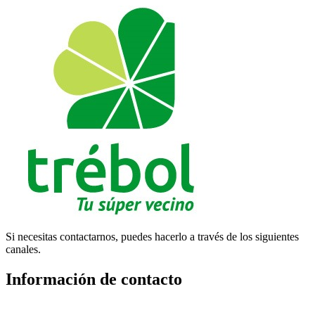
Si necesitas contactarnos, puedes hacerlo a través de los siguientes
canales.
Información de contacto