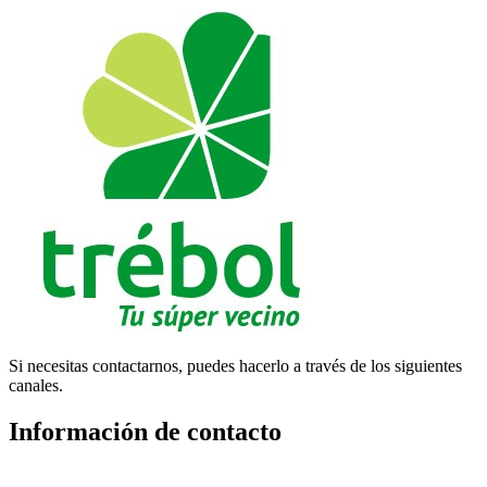
Si necesitas contactarnos, puedes hacerlo a través de los siguientes
canales.
Información de contacto