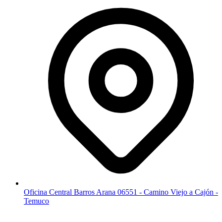
Oficina Central Barros Arana 06551 - Camino Viejo a Cajón -
Temuco