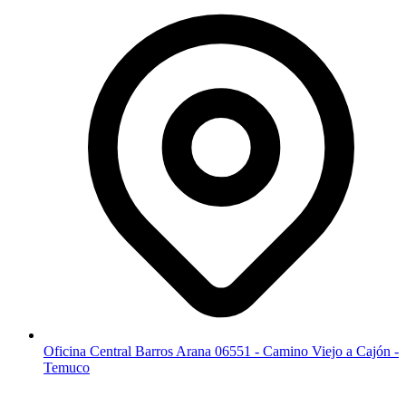
Oficina Central Barros Arana 06551 - Camino Viejo a Cajón -
Temuco