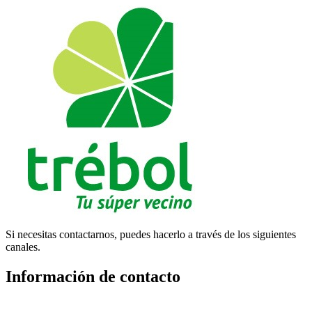
Si necesitas contactarnos, puedes hacerlo a través de los siguientes
canales.
Información de contacto