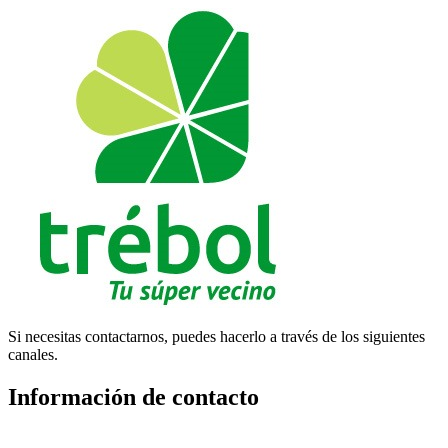
Si necesitas contactarnos, puedes hacerlo a través de los siguientes
canales.
Información de contacto