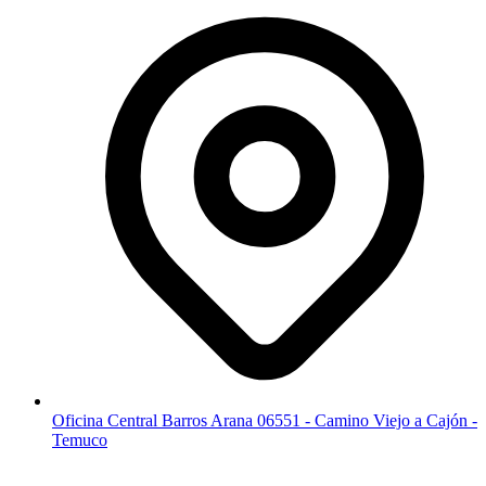
Oficina Central Barros Arana 06551 - Camino Viejo a Cajón -
Temuco