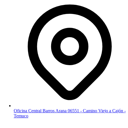
Oficina Central Barros Arana 06551 - Camino Viejo a Cajón -
Temuco