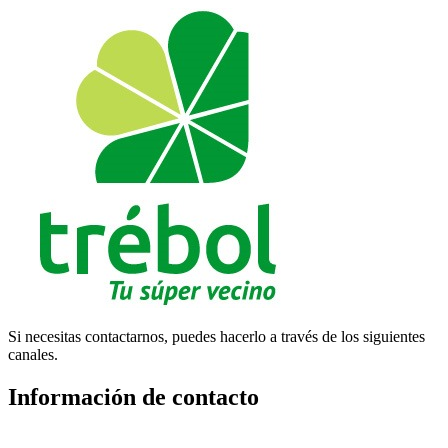
Si necesitas contactarnos, puedes hacerlo a través de los siguientes
canales.
Información de contacto