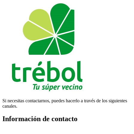
Si necesitas contactarnos, puedes hacerlo a través de los siguientes
canales.
Información de contacto