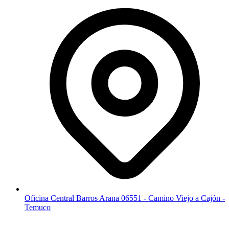
Oficina Central Barros Arana 06551 - Camino Viejo a Cajón -
Temuco