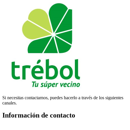
Si necesitas contactarnos, puedes hacerlo a través de los siguientes
canales.
Información de contacto