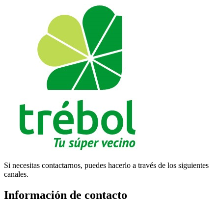
Si necesitas contactarnos, puedes hacerlo a través de los siguientes
canales.
Información de contacto