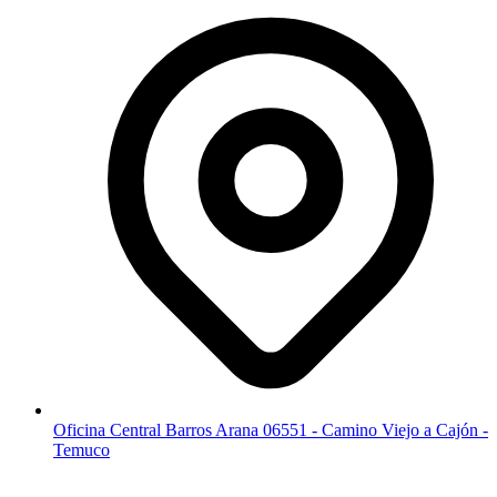
Oficina Central Barros Arana 06551 - Camino Viejo a Cajón -
Temuco