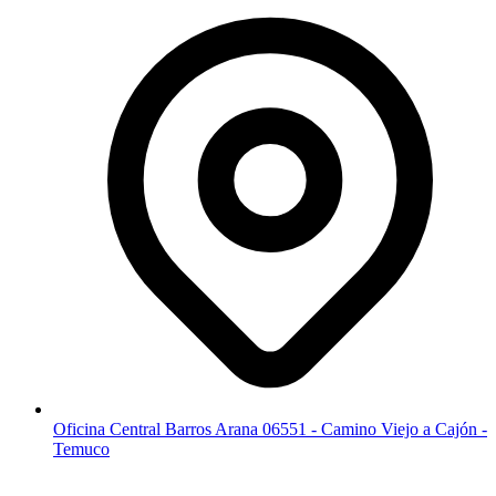
Oficina Central Barros Arana 06551 - Camino Viejo a Cajón -
Temuco