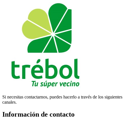
Si necesitas contactarnos, puedes hacerlo a través de los siguientes
canales.
Información de contacto