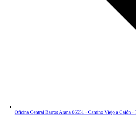
Oficina Central Barros Arana 06551 - Camino Viejo a Cajón -