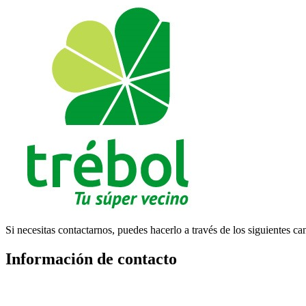
Si necesitas contactarnos, puedes hacerlo a través de los siguientes ca
Información de contacto