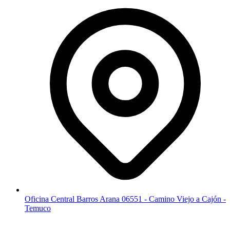
Oficina Central Barros Arana 06551 - Camino Viejo a Cajón -
Temuco