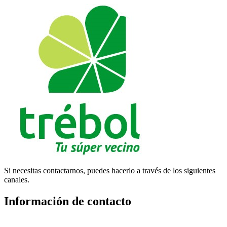
Si necesitas contactarnos, puedes hacerlo a través de los siguientes
canales.
Información de contacto