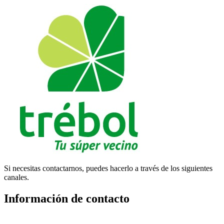
Si necesitas contactarnos, puedes hacerlo a través de los siguientes
canales.
Información de contacto