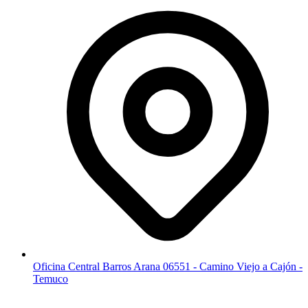
Oficina Central Barros Arana 06551 - Camino Viejo a Cajón -
Temuco