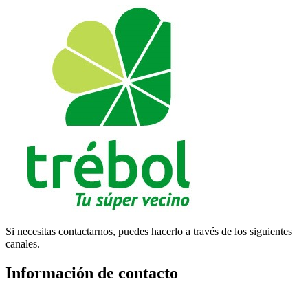
Si necesitas contactarnos, puedes hacerlo a través de los siguientes
canales.
Información de contacto