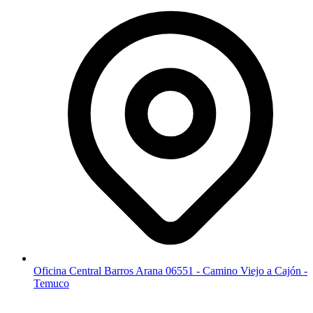
Oficina Central Barros Arana 06551 - Camino Viejo a Cajón -
Temuco