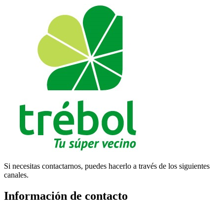
Si necesitas contactarnos, puedes hacerlo a través de los siguientes
canales.
Información de contacto