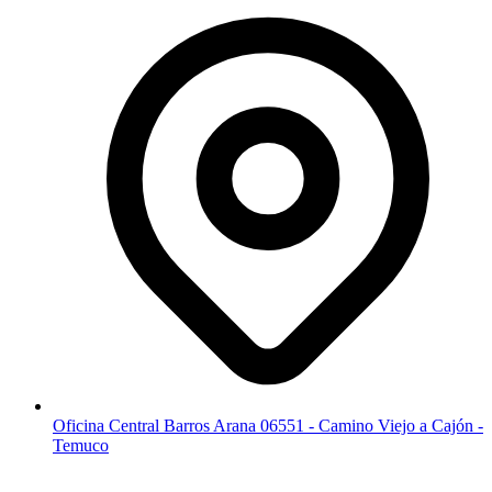
Oficina Central Barros Arana 06551 - Camino Viejo a Cajón -
Temuco