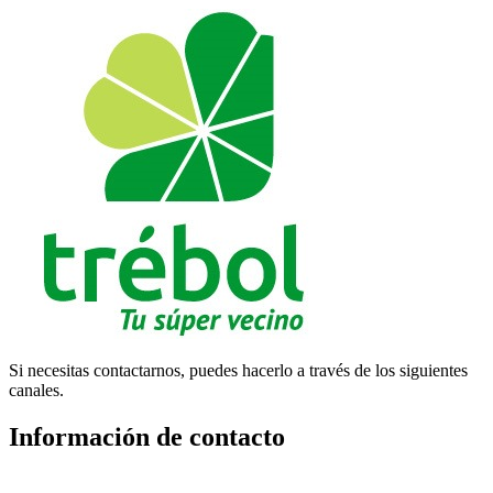
Si necesitas contactarnos, puedes hacerlo a través de los siguientes
canales.
Información de contacto