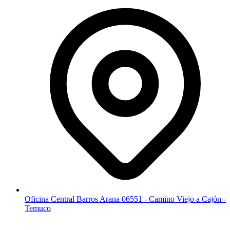
Oficina Central Barros Arana 06551 - Camino Viejo a Cajón -
Temuco